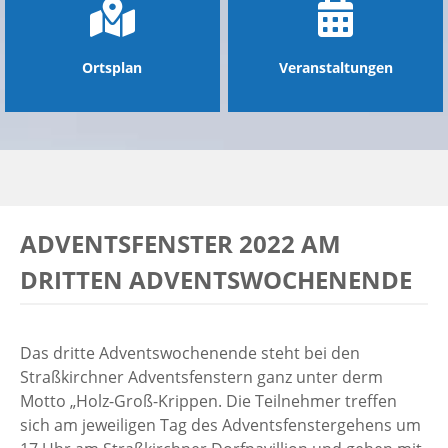
Ortsplan
Veranstaltungen
ADVENTSFENSTER 2022 AM
DRITTEN ADVENTSWOCHENENDE
Das dritte Adventswochenende steht bei den
Straßkirchner Adventsfenstern ganz unter derm
Motto „Holz-Groß-Krippen. Die Teilnehmer treffen
sich am jeweiligen Tag des Adventsfenstergehens um