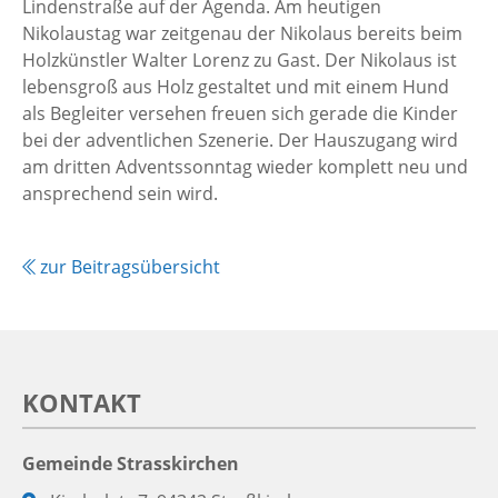
Lindenstraße auf der Agenda. Am heutigen
Nikolaustag war zeitgenau der Nikolaus bereits beim
Holzkünstler Walter Lorenz zu Gast. Der Nikolaus ist
lebensgroß aus Holz gestaltet und mit einem Hund
als Begleiter versehen freuen sich gerade die Kinder
bei der adventlichen Szenerie. Der Hauszugang wird
am dritten Adventssonntag wieder komplett neu und
ansprechend sein wird.
zur Beitragsübersicht
KONTAKT
Gemeinde Strasskirchen