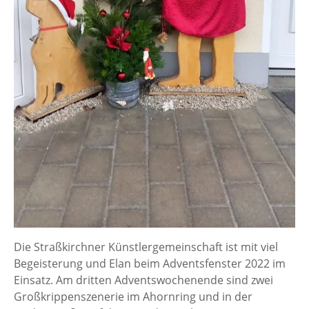
Die Straßkirchner Künstlergemeinschaft ist mit viel
Begeisterung und Elan beim Adventsfenster 2022 im
Einsatz. Am dritten Adventswochenende sind zwei
Großkrippenszenerie im Ahornring und in der