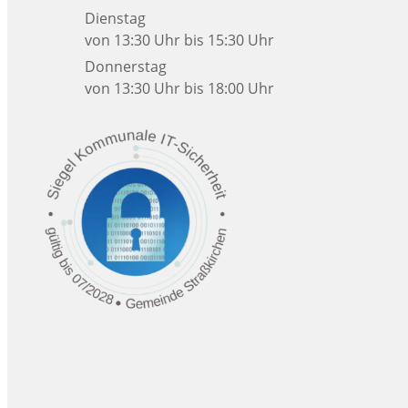
Dienstag
von 13:30 Uhr bis 15:30 Uhr
Donnerstag
von 13:30 Uhr bis 18:00 Uhr