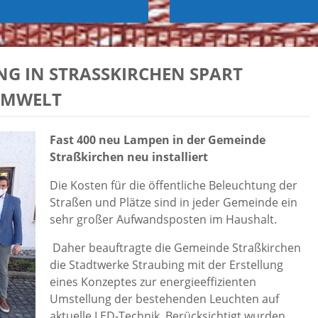
 IN STRASSKIRCHEN SPART EN
MWELT
Fast 400 neu Lampen in der Gemeinde
Straßkirchen neu installiert
Die Kosten für die öffentliche Beleuchtung der
Straßen und Plätze sind in jeder Gemeinde ein
sehr großer Aufwandsposten im Haushalt.
Daher beauftragte die Gemeinde Straßkirchen
die Stadtwerke Straubing mit der Erstellung
eines Konzeptes zur energieeffizienten
Umstellung der bestehenden Leuchten auf
aktuelle LED-Technik. Berücksichtigt wurden