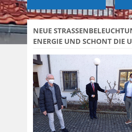
NEUE STRASSENBELEUCHTUNG
ERGIE UND SCHONT DIE U