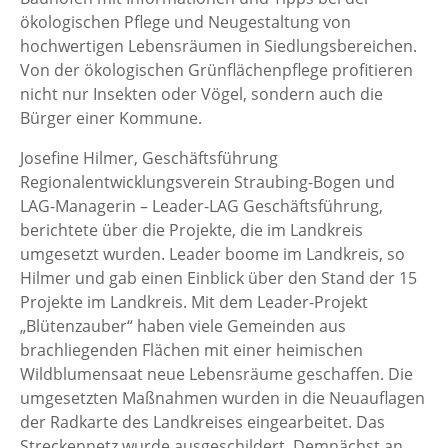
ökologischen Pflege und Neugestaltung von
hochwertigen Lebensräumen in Siedlungsbereichen.
Von der ökologischen Grünflächenpflege profitieren
nicht nur Insekten oder Vögel, sondern auch die
Bürger einer Kommune.
Josefine Hilmer, Geschäftsführung
Regionalentwicklungsverein Straubing-Bogen und
LAG-Managerin – Leader-LAG Geschäftsführung,
berichtete über die Projekte, die im Landkreis
umgesetzt wurden. Leader boome im Landkreis, so
Hilmer und gab einen Einblick über den Stand der 15
Projekte im Landkreis. Mit dem Leader-Projekt
„Blütenzauber“ haben viele Gemeinden aus
brachliegenden Flächen mit einer heimischen
Wildblumensaat neue Lebensräume geschaffen. Die
umgesetzten Maßnahmen wurden in die Neuauflagen
der Radkarte des Landkreises eingearbeitet. Das
Streckennetz wurde ausgeschildert. Demnächst an