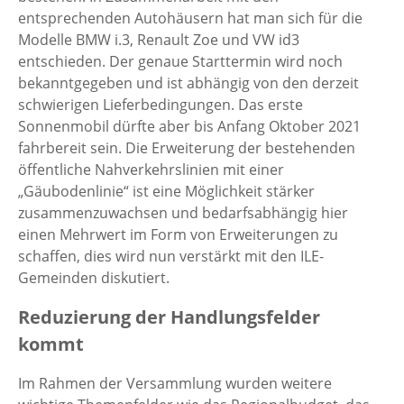
entsprechenden Autohäusern hat man sich für die
Modelle BMW i.3, Renault Zoe und VW id3
entschieden. Der genaue Starttermin wird noch
bekanntgegeben und ist abhängig von den derzeit
schwierigen Lieferbedingungen. Das erste
Sonnenmobil dürfte aber bis Anfang Oktober 2021
fahrbereit sein. Die Erweiterung der bestehenden
öffentliche Nahverkehrslinien mit einer
„Gäubodenlinie“ ist eine Möglichkeit stärker
zusammenzuwachsen und bedarfsabhängig hier
einen Mehrwert im Form von Erweiterungen zu
schaffen, dies wird nun verstärkt mit den ILE-
Gemeinden diskutiert.
Reduzierung der Handlungsfelder
kommt
Im Rahmen der Versammlung wurden weitere