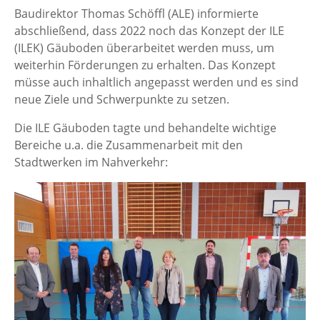
Baudirektor Thomas Schöffl (ALE) informierte
abschließend, dass 2022 noch das Konzept der ILE
(ILEK) Gäuboden überarbeitet werden muss, um
weiterhin Förderungen zu erhalten. Das Konzept
müsse auch inhaltlich angepasst werden und es sind
neue Ziele und Schwerpunkte zu setzen.
Die ILE Gäuboden tagte und behandelte wichtige
Bereiche u.a. die Zusammenarbeit mit den
Stadtwerken im Nahverkehr: