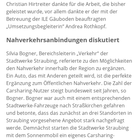
Christian Hirtreiter dankte für die Arbeit, die bisher
geleistet wurde, vor allem dankte er der mit der
Betreuung der ILE Gäuboden beauftragten
„Umsetzungsbegleiterin“ Andrea Rothkopf.
Nahverkehrsanbindungen diskutiert
Silvia Bogner, Bereichsleiterin „Verkehr“ der
Stadtwerke Straubing, referierte zu den Möglichkeiten
den Nahverkehr innerhalb der Region zu ergänzen.
Ein Auto, das mit Anderen geteilt wird, ist die perfekte
Ergänzung zum Öffentlichen Nahverkehr. Die Zahl der
Carsharing-Nutzer steigt bundesweit seit Jahren, so
Bogner. Bogner war auch mit einem entsprechenden
Stadtwerke-Fahrzeuge nach Straßkirchen gefahren
und betonte, dass das zunächst an drei Standorten in
Straubing vorgesehene Angebot stark nachgefragt
werde. Demnächst starten die Stadtwerke Straubing
mit dem Sonnenmobil ein eigenes Carsharing-