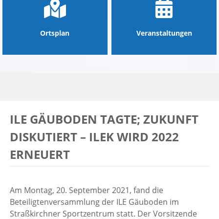
Ortsplan
Veranstaltungen
ILE GÄUBODEN TAGTE; ZUKUNFT
DISKUTIERT – ILEK WIRD 2022
ERNEUERT
Am Montag, 20. September 2021, fand die
Beteiligtenversammlung der ILE Gäuboden im
Straßkirchner Sportzentrum statt. Der Vorsitzende