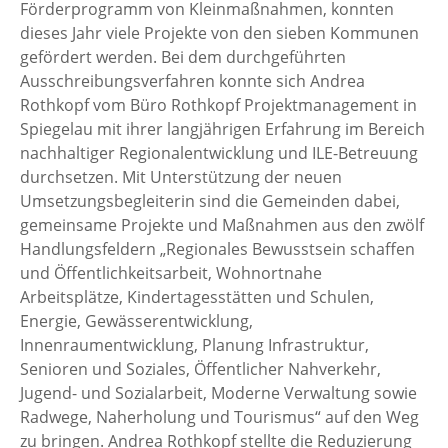
Förderprogramm von Kleinmaßnahmen, konnten
dieses Jahr viele Projekte von den sieben Kommunen
gefördert werden. Bei dem durchgeführten
Ausschreibungsverfahren konnte sich Andrea
Rothkopf vom Büro Rothkopf Projektmanagement in
Spiegelau mit ihrer langjährigen Erfahrung im Bereich
nachhaltiger Regionalentwicklung und ILE-Betreuung
durchsetzen. Mit Unterstützung der neuen
Umsetzungsbegleiterin sind die Gemeinden dabei,
gemeinsame Projekte und Maßnahmen aus den zwölf
Handlungsfeldern „Regionales Bewusstsein schaffen
und Öffentlichkeitsarbeit, Wohnortnahe
Arbeitsplätze, Kindertagesstätten und Schulen,
Energie, Gewässerentwicklung,
Innenraumentwicklung, Planung Infrastruktur,
Senioren und Soziales, Öffentlicher Nahverkehr,
Jugend- und Sozialarbeit, Moderne Verwaltung sowie
Radwege, Naherholung und Tourismus“ auf den Weg
zu bringen. Andrea Rothkopf stellte die Reduzierung