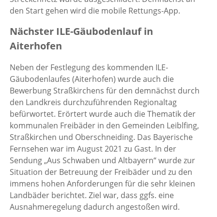
den Start gehen wird die mobile Rettungs-App.
Nächster ILE-Gäubodenlauf in
Aiterhofen
Neben der Festlegung des kommenden ILE-
Gäubodenlaufes (Aiterhofen) wurde auch die
Bewerbung Straßkirchens für den demnächst durch
den Landkreis durchzuführenden Regionaltag
befürwortet. Erörtert wurde auch die Thematik der
kommunalen Freibäder in den Gemeinden Leiblfing,
Straßkirchen und Oberschneiding. Das Bayerische
Fernsehen war im August 2021 zu Gast. In der
Sendung „Aus Schwaben und Altbayern“ wurde zur
Situation der Betreuung der Freibäder und zu den
immens hohen Anforderungen für die sehr kleinen
Landbäder berichtet. Ziel war, dass ggfs. eine
Ausnahmeregelung dadurch angestoßen wird.