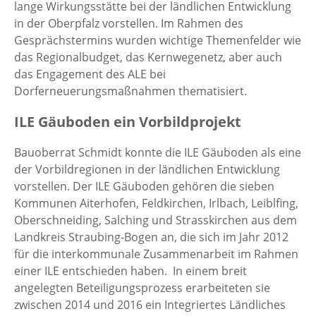
lange Wirkungsstätte bei der ländlichen Entwicklung
in der Oberpfalz vorstellen. Im Rahmen des
Gesprächstermins wurden wichtige Themenfelder wie
das Regionalbudget, das Kernwegenetz, aber auch
das Engagement des ALE bei
Dorferneuerungsmaßnahmen thematisiert.
ILE Gäuboden ein Vorbildprojekt
Bauoberrat Schmidt konnte die ILE Gäuboden als eine
der Vorbildregionen in der ländlichen Entwicklung
vorstellen. Der ILE Gäuboden gehören die sieben
Kommunen Aiterhofen, Feldkirchen, Irlbach, Leiblfing,
Oberschneiding, Salching und Strasskirchen aus dem
Landkreis Straubing-Bogen an, die sich im Jahr 2012
für die interkommunale Zusammenarbeit im Rahmen
einer ILE entschieden haben. In einem breit
angelegten Beteiligungsprozess erarbeiteten sie
zwischen 2014 und 2016 ein Integriertes Ländliches