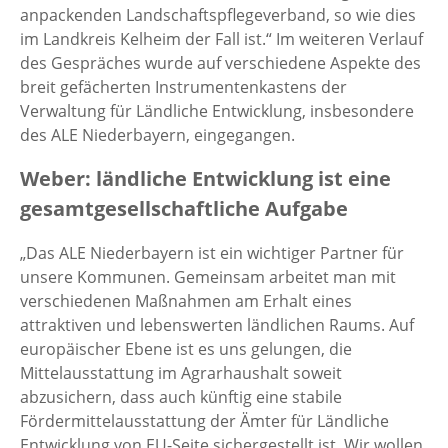
anpackenden Landschaftspflegeverband, so wie dies
im Landkreis Kelheim der Fall ist.“ Im weiteren Verlauf
des Gespräches wurde auf verschiedene Aspekte des
breit gefächerten Instrumentenkastens der
Verwaltung für Ländliche Entwicklung, insbesondere
des ALE Niederbayern, eingegangen.
Weber: ländliche Entwicklung ist eine
gesamtgesellschaftliche Aufgabe
„Das ALE Niederbayern ist ein wichtiger Partner für
unsere Kommunen. Gemeinsam arbeitet man mit
verschiedenen Maßnahmen am Erhalt eines
attraktiven und lebenswerten ländlichen Raums. Auf
europäischer Ebene ist es uns gelungen, die
Mittelausstattung im Agrarhaushalt soweit
abzusichern, dass auch künftig eine stabile
Fördermittelausstattung der Ämter für Ländliche
Entwicklung von EU-Seite sichergestellt ist. Wir wollen,