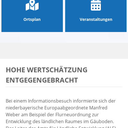
Ortsplan
Veranstaltungen
HOHE WERTSCHÄTZUNG
ENTGEGENGEBRACHT
Bei einem Informationsbesuch informierte sich der
niederbayerische Europaabgeordnete Manfred
Weber am Beispiel der Flurneuordnung zur
Entwicklung des ländlichen Raumes im Gäuboden.