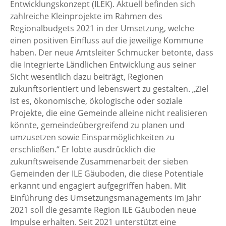
Entwicklungskonzept (ILEK). Aktuell befinden sich
zahlreiche Kleinprojekte im Rahmen des
Regionalbudgets 2021 in der Umsetzung, welche
einen positiven Einfluss auf die jeweilige Kommune
haben. Der neue Amtsleiter Schmucker betonte, dass
die Integrierte Ländlichen Entwicklung aus seiner
Sicht wesentlich dazu beiträgt, Regionen
zukunftsorientiert und lebenswert zu gestalten. „Ziel
ist es, ökonomische, ökologische oder soziale
Projekte, die eine Gemeinde alleine nicht realisieren
könnte, gemeindeübergreifend zu planen und
umzusetzen sowie Einsparmöglichkeiten zu
erschließen.“ Er lobte ausdrücklich die
zukunftsweisende Zusammenarbeit der sieben
Gemeinden der ILE Gäuboden, die diese Potentiale
erkannt und engagiert aufgegriffen haben. Mit
Einführung des Umsetzungsmanagements im Jahr
2021 soll die gesamte Region ILE Gäuboden neue
Impulse erhalten. Seit 2021 unterstützt eine