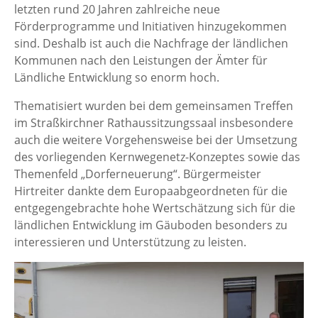
letzten rund 20 Jahren zahlreiche neue
Förderprogramme und Initiativen hinzugekommen
sind. Deshalb ist auch die Nachfrage der ländlichen
Kommunen nach den Leistungen der Ämter für
Ländliche Entwicklung so enorm hoch.
Thematisiert wurden bei dem gemeinsamen Treffen
im Straßkirchner Rathaussitzungssaal insbesondere
auch die weitere Vorgehensweise bei der Umsetzung
des vorliegenden Kernwegenetz-Konzeptes sowie das
Themenfeld „Dorferneuerung“. Bürgermeister
Hirtreiter dankte dem Europaabgeordneten für die
entgegengebrachte hohe Wertschätzung sich für die
ländlichen Entwicklung im Gäuboden besonders zu
interessieren und Unterstützung zu leisten.