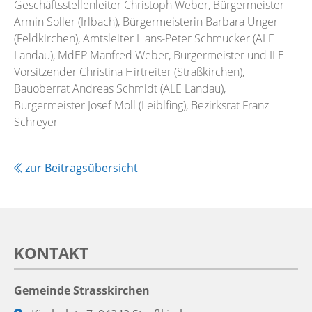
Geschäftsstellenleiter Christoph Weber, Bürgermeister
Armin Soller (Irlbach), Bürgermeisterin Barbara Unger
(Feldkirchen), Amtsleiter Hans-Peter Schmucker (ALE
Landau), MdEP Manfred Weber, Bürgermeister und ILE-
Vorsitzender Christina Hirtreiter (Straßkirchen),
Bauoberrat Andreas Schmidt (ALE Landau),
Bürgermeister Josef Moll (Leiblfing), Bezirksrat Franz
Schreyer
zur Beitragsübersicht
KONTAKT
Gemeinde Strasskirchen