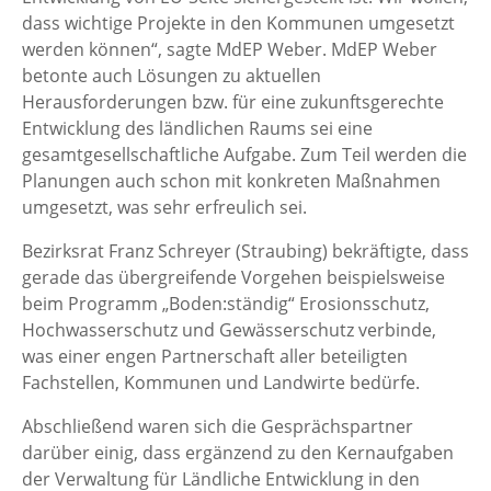
dass wichtige Projekte in den Kommunen umgesetzt
werden können“, sagte MdEP Weber. MdEP Weber
betonte auch Lösungen zu aktuellen
Herausforderungen bzw. für eine zukunftsgerechte
Entwicklung des ländlichen Raums sei eine
gesamtgesellschaftliche Aufgabe. Zum Teil werden die
Planungen auch schon mit konkreten Maßnahmen
umgesetzt, was sehr erfreulich sei.
Bezirksrat Franz Schreyer (Straubing) bekräftigte, dass
gerade das übergreifende Vorgehen beispielsweise
beim Programm „Boden:ständig“ Erosionsschutz,
Hochwasserschutz und Gewässerschutz verbinde,
was einer engen Partnerschaft aller beteiligten
Fachstellen, Kommunen und Landwirte bedürfe.
Abschließend waren sich die Gesprächspartner
darüber einig, dass ergänzend zu den Kernaufgaben
der Verwaltung für Ländliche Entwicklung in den