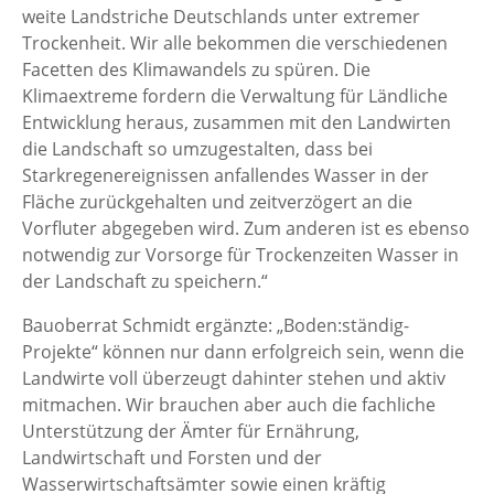
weite Landstriche Deutschlands unter extremer
Trockenheit. Wir alle bekommen die verschiedenen
Facetten des Klimawandels zu spüren. Die
Klimaextreme fordern die Verwaltung für Ländliche
Entwicklung heraus, zusammen mit den Landwirten
die Landschaft so umzugestalten, dass bei
Starkregenereignissen anfallendes Wasser in der
Fläche zurückgehalten und zeitverzögert an die
Vorfluter abgegeben wird. Zum anderen ist es ebenso
notwendig zur Vorsorge für Trockenzeiten Wasser in
der Landschaft zu speichern.“
Bauoberrat Schmidt ergänzte: „Boden:ständig-
Projekte“ können nur dann erfolgreich sein, wenn die
Landwirte voll überzeugt dahinter stehen und aktiv
mitmachen. Wir brauchen aber auch die fachliche
Unterstützung der Ämter für Ernährung,
Landwirtschaft und Forsten und der
Wasserwirtschaftsämter sowie einen kräftig