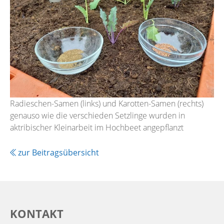
Radieschen-Samen (links) und Karotten-Samen (rechts)
genauso wie die verschieden Setzlinge wurden in
aktribischer Kleinarbeit im Hochbeet angepflanzt
zur Beitragsübersicht
KONTAKT