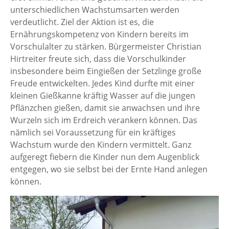
unterschiedlichen Wachstumsarten werden
verdeutlicht. Ziel der Aktion ist es, die
Ernährungskompetenz von Kindern bereits im
Vorschulalter zu stärken. Bürgermeister Christian
Hirtreiter freute sich, dass die Vorschulkinder
insbesondere beim Eingießen der Setzlinge große
Freude entwickelten. Jedes Kind durfte mit einer
kleinen Gießkanne kräftig Wasser auf die jungen
Pflänzchen gießen, damit sie anwachsen und ihre
Wurzeln sich im Erdreich verankern können. Das
nämlich sei Voraussetzung für ein kräftiges
Wachstum wurde den Kindern vermittelt. Ganz
aufgeregt fiebern die Kinder nun dem Augenblick
entgegen, wo sie selbst bei der Ernte Hand anlegen
können.