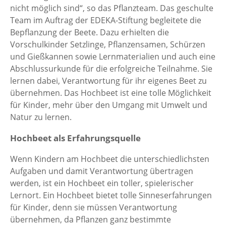
nicht möglich sind“, so das Pflanzteam. Das geschulte
Team im Auftrag der EDEKA-Stiftung begleitete die
Bepflanzung der Beete. Dazu erhielten die
Vorschulkinder Setzlinge, Pflanzensamen, Schürzen
und Gießkannen sowie Lernmaterialien und auch eine
Abschlussurkunde für die erfolgreiche Teilnahme. Sie
lernen dabei, Verantwortung für ihr eigenes Beet zu
übernehmen. Das Hochbeet ist eine tolle Möglichkeit
für Kinder, mehr über den Umgang mit Umwelt und
Natur zu lernen.
Hochbeet als Erfahrungsquelle
Wenn Kindern am Hochbeet die unterschiedlichsten
Aufgaben und damit Verantwortung übertragen
werden, ist ein Hochbeet ein toller, spielerischer
Lernort. Ein Hochbeet bietet tolle Sinneserfahrungen
für Kinder, denn sie müssen Verantwortung
übernehmen, da Pflanzen ganz bestimmte