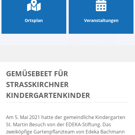
Ortsplan
Veranstaltungen
GEMÜSEBEET FÜR
STRASSKIRCHNER K
INDERGARTENKINDER
Am 5. Mai 2021 hatte der gemeindliche Kindergarten
St. Martin Besuch von der EDEKA-Stiftung. Das
zweiköpfige Gartenpflanzteam von Edeka Bachmann