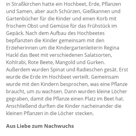
in Straßkirchen hatte ein Hochbeet, Erde, Pflanzen
und Samen, aber auch Schürzen, Gießkannen und
Gartenbücher für die Kinder und einen Korb mit
frischem Obst und Gemüse für das Frühstück im
Gepäck. Nach dem Aufbau des Hochbeetes
bepflanzten die Kinder gemeinsam mit den
Erzieherinnen um die Kindergartenleiterin Regina
Hackl das Beet mit verschiedenen Salatsorten,
Kohlrabi, Rote Beete, Mangold und Gurken.
Außerdem wurden Spinat und Radieschen gesät. Erst
wurde die Erde im Hochbeet verteilt. Gemeinsam
wurde mit den Kindern besprochen, was eine Pflanze
braucht, um zu wachsen. Dann wurden kleine Löcher
gegraben, damit die Pflanze einen Platz im Beet hat.
Anschließend durften die Kinder nacheinander die
kleinen Pflanzen in die Löcher stecken.
Aus Liebe zum Nachwuchs