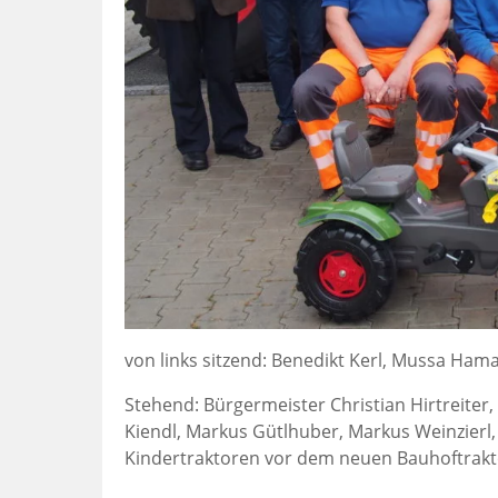
von links sitzend: Benedikt Kerl, Mussa Hama
Stehend: Bürgermeister Christian Hirtreiter,
Kiendl, Markus Gütlhuber, Markus Weinzierl,
Kindertraktoren vor dem neuen Bauhoftrakt