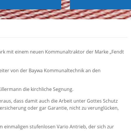
ark mit einem neuen Kommunaltraktor der Marke „Fendt
eiter von der Baywa Kommunaltechnik an den
illermann die kirchliche Segnung.
eraus, dass damit auch die Arbeit unter Gottes Schutz
Versicherung oder gar Garantie, nicht zu verunglücken,
einmaligen stufenlosen Vario Antrieb, der sich zur