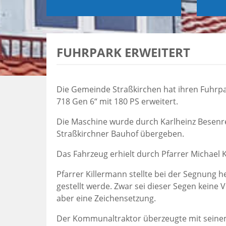
FUHRPARK ERWEITERT
Die Gemeinde Straßkirchen hat ihren Fuhrp
718 Gen 6“ mit 180 PS erweitert.
Die Maschine wurde durch Karlheinz Besenr
Straßkirchner Bauhof übergeben.
Das Fahrzeug erhielt durch Pfarrer Michael K
Pfarrer Killermann stellte bei der Segnung h
gestellt werde. Zwar sei dieser Segen keine 
aber eine Zeichensetzung.
Der Kommunaltraktor überzeugte mit seinem 