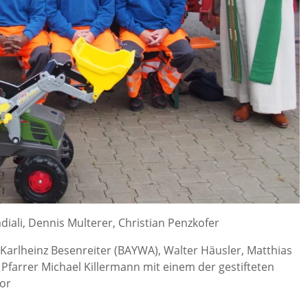
diali, Dennis Multerer, Christian Penzkofer
 Karlheinz Besenreiter (BAYWA), Walter Häusler, Matthias
 Pfarrer Michael Killermann mit einem der gestifteten
or