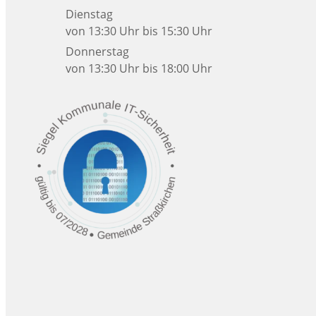
Dienstag
von 13:30 Uhr bis 15:30 Uhr
Donnerstag
von 13:30 Uhr bis 18:00 Uhr