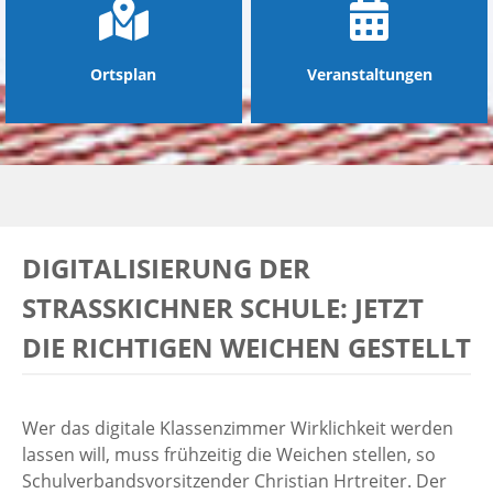
Ortsplan
Veranstaltungen
DIGITALISIERUNG DER
STRASSKICHNER SCHULE: JETZT D
IE RICHTIGEN WEICHEN GESTELLT
Wer das digitale Klassenzimmer Wirklichkeit werden
lassen will, muss frühzeitig die Weichen stellen, so
Schulverbandsvorsitzender Christian Hrtreiter. Der