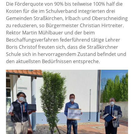
Die Förderquote von 90% bis teilweise 100% half die
Kosten für die im Schulverband integrierten drei
Gemeinden Straßkirchen, Irlbach und Oberschneiding
zu reduzieren, so Bürgermeister Christian Hirtreiter.
Rektor Martin Mühlbauer und der beim
Beschaffungsverfahren federführend tätige Lehrer
Boris Christof freuten sich, dass die Straßkirchner
Schule sich in hervorragendem Zustand befindet und
den aktuellsten Bedürfnissen entspreche.