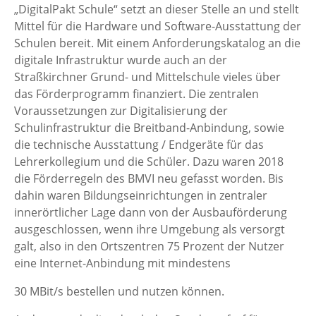
„DigitalPakt Schule“ setzt an dieser Stelle an und stellt
Mittel für die Hardware und Software-Ausstattung der
Schulen bereit. Mit einem Anforderungskatalog an die
digitale Infrastruktur wurde auch an der
Straßkirchner Grund- und Mittelschule vieles über
das Förderprogramm finanziert. Die zentralen
Voraussetzungen zur Digitalisierung der
Schulinfrastruktur die Breitband-Anbindung, sowie
die technische Ausstattung / Endgeräte für das
Lehrerkollegium und die Schüler. Dazu waren 2018
die Förderregeln des BMVI neu gefasst worden. Bis
dahin waren Bildungseinrichtungen in zentraler
innerörtlicher Lage dann von der Ausbauförderung
ausgeschlossen, wenn ihre Umgebung als versorgt
galt, also in den Ortszentren 75 Prozent der Nutzer
eine Internet-Anbindung mit mindestens
30 MBit/s bestellen und nutzen können.