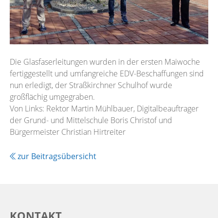
Die Glasfaserleitungen wurden in der ersten Maiwoche
fertiggestellt und umfangreiche EDV-Beschaffungen sind
nun erledigt, der Straßkirchner Schulhof wurde
großflächig umgegraben.
Von Links: Rektor Martin Mühlbauer, Digitalbeauftrager
der Grund- und Mittelschule Boris Christof und
Bürgermeister Christian Hirtreiter
zur Beitragsübersicht
KONTAKT