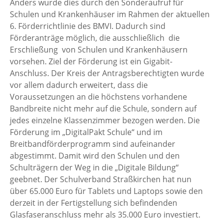
Anders wurde dies durch den Sonderaufruf für
Schulen und Krankenhäuser im Rahmen der aktuellen
6. Förderrichtlinie des BMVI. Dadurch sind
Förderanträge möglich, die ausschließlich die
Erschließung von Schulen und Krankenhäusern
vorsehen. Ziel der Förderung ist ein Gigabit-
Anschluss. Der Kreis der Antragsberechtigten wurde
vor allem dadurch erweitert, dass die
Voraussetzungen an die höchstens vorhandene
Bandbreite nicht mehr auf die Schule, sondern auf
jedes einzelne Klassenzimmer bezogen werden. Die
Förderung im „DigitalPakt Schule“ und im
Breitbandförderprogramm sind aufeinander
abgestimmt. Damit wird den Schulen und den
Schulträgern der Weg in die „Digitale Bildung“
geebnet. Der Schulverband Straßkirchen hat nun
über 65.000 Euro für Tablets und Laptops sowie den
derzeit in der Fertigstellung sich befindenden
Glasfaseranschluss mehr als 35.000 Euro investiert.