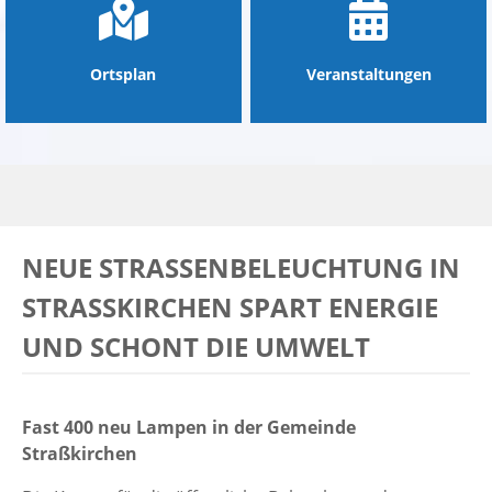
Ortsplan
Veranstaltungen
NEUE STRASSENBELEUCHTUNG IN S
TRASSKIRCHEN SPART ENERGIE UN
D SCHONT DIE UMWELT
Fast 400 neu Lampen in der Gemeinde
Straßkirchen