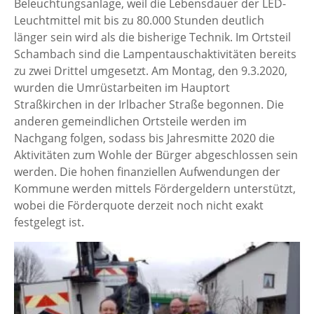
Beleuchtungsanlage, weil die Lebensdauer der LED-
Leuchtmittel mit bis zu 80.000 Stunden deutlich
länger sein wird als die bisherige Technik. Im Ortsteil
Schambach sind die Lampentauschaktivitäten bereits
zu zwei Drittel umgesetzt. Am Montag, den 9.3.2020,
wurden die Umrüstarbeiten im Hauptort
Straßkirchen in der Irlbacher Straße begonnen. Die
anderen gemeindlichen Ortsteile werden im
Nachgang folgen, sodass bis Jahresmitte 2020 die
Aktivitäten zum Wohle der Bürger abgeschlossen sein
werden. Die hohen finanziellen Aufwendungen der
Kommune werden mittels Fördergeldern unterstützt,
wobei die Förderquote derzeit noch nicht exakt
festgelegt ist.