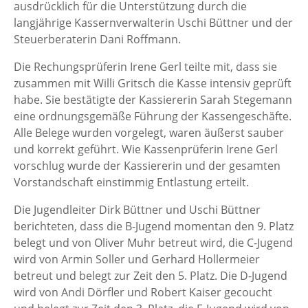
ausdrücklich für die Unterstützung durch die
langjährige Kassernverwalterin Uschi Büttner und der
Steuerberaterin Dani Roffmann.
Die Rechungsprüferin Irene Gerl teilte mit, dass sie
zusammen mit Willi Gritsch die Kasse intensiv geprüft
habe. Sie bestätigte der Kassiererin Sarah Stegemann
eine ordnungsgemäße Führung der Kassengeschäfte.
Alle Belege wurden vorgelegt, waren äußerst sauber
und korrekt geführt. Wie Kassenprüferin Irene Gerl
vorschlug wurde der Kassiererin und der gesamten
Vorstandschaft einstimmig Entlastung erteilt.
Die Jugendleiter Dirk Büttner und Uschi Büttner
berichteten, dass die B-Jugend momentan den 9. Platz
belegt und von Oliver Muhr betreut wird, die C-Jugend
wird von Armin Soller und Gerhard Hollermeier
betreut und belegt zur Zeit den 5. Platz. Die D-Jugend
wird von Andi Dörfler und Robert Kaiser gecoucht