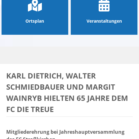
Ortsplan
Veranstaltungen
KARL DIETRICH, WALTER
SCHMIEDBAUER UND MARGIT
WAINRYB HIELTEN 65 JAHRE DEM
FC DIE TREUE
Mitgliederehrung bei Jahreshauptversammlung