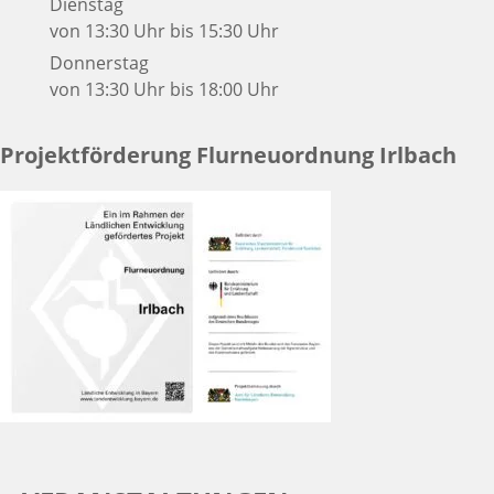
Dienstag
von 13:30 Uhr bis 15:30 Uhr
Donnerstag
von 13:30 Uhr bis 18:00 Uhr
Projektförderung Flurneuordnung Irlbach