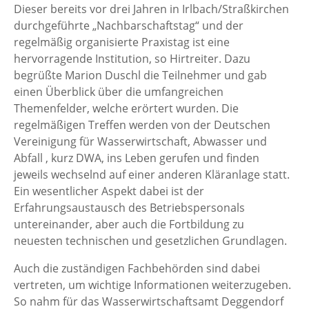
Dieser bereits vor drei Jahren in Irlbach/Straßkirchen
durchgeführte „Nachbarschaftstag“ und der
regelmäßig organisierte Praxistag ist eine
hervorragende Institution, so Hirtreiter. Dazu
begrüßte Marion Duschl die Teilnehmer und gab
einen Überblick über die umfangreichen
Themenfelder, welche erörtert wurden. Die
regelmäßigen Treffen werden von der Deutschen
Vereinigung für Wasserwirtschaft, Abwasser und
Abfall , kurz DWA, ins Leben gerufen und finden
jeweils wechselnd auf einer anderen Kläranlage statt.
Ein wesentlicher Aspekt dabei ist der
Erfahrungsaustausch des Betriebspersonals
untereinander, aber auch die Fortbildung zu
neuesten technischen und gesetzlichen Grundlagen.
Auch die zuständigen Fachbehörden sind dabei
vertreten, um wichtige Informationen weiterzugeben.
So nahm für das Wasserwirtschaftsamt Deggendorf