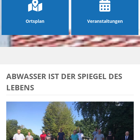
Ortsplan
Veranstaltungen
ABWASSER IST DER SPIEGEL DES
LEBENS