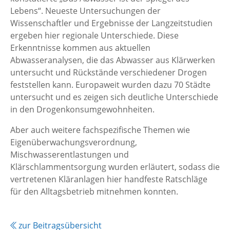
Lebens“. Neueste Untersuchungen der
Wissenschaftler und Ergebnisse der Langzeitstudien
ergeben hier regionale Unterschiede. Diese
Erkenntnisse kommen aus aktuellen
Abwasseranalysen, die das Abwasser aus Klärwerken
untersucht und Rückstände verschiedener Drogen
feststellen kann. Europaweit wurden dazu 70 Städte
untersucht und es zeigen sich deutliche Unterschiede
in den Drogenkonsumgewohnheiten.
Aber auch weitere fachspezifische Themen wie
Eigenüberwachungsverordnung,
Mischwasserentlastungen und
Klärschlammentsorgung wurden erläutert, sodass die
vertretenen Kläranlagen hier handfeste Ratschläge
für den Alltagsbetrieb mitnehmen konnten.
zur Beitragsübersicht