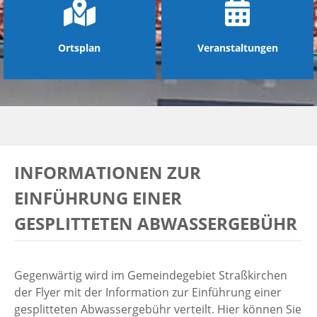
Ortsplan
Veranstaltungen
INFORMATIONEN ZUR
EINFÜHRUNG EINER
GESPLITTETEN ABWASSERGEBÜHR
Gegenwärtig wird im Gemeindegebiet Straßkirchen
der Flyer mit der Information zur Einführung einer
gesplitteten Abwassergebühr verteilt. Hier können Sie