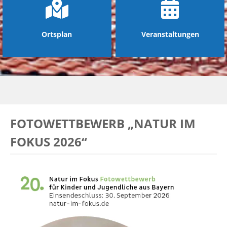
Ortsplan
Veranstaltungen
FOTOWETTBEWERB „NATUR IM
FOKUS 2026“