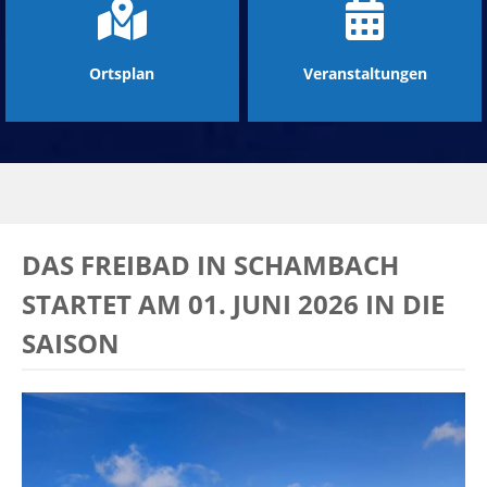
Ortsplan
Veranstaltungen
DAS FREIBAD IN SCHAMBACH
STARTET AM 01. JUNI 2026 IN DIE
SAISON