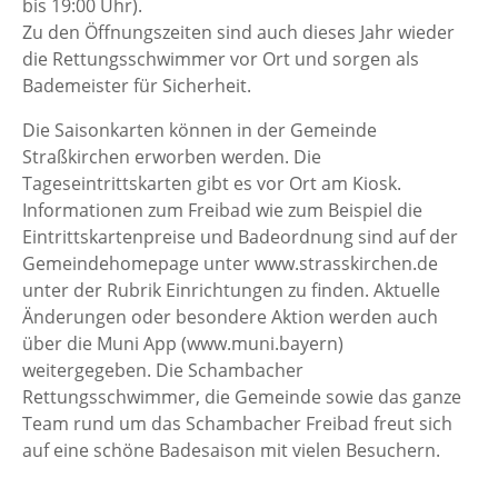
bis 19:00 Uhr).
Zu den Öffnungszeiten sind auch dieses Jahr wieder
die Rettungsschwimmer vor Ort und sorgen als
Bademeister für Sicherheit.
Die Saisonkarten können in der Gemeinde
Straßkirchen erworben werden. Die
Tageseintrittskarten gibt es vor Ort am Kiosk.
Informationen zum Freibad wie zum Beispiel die
Eintrittskartenpreise und Badeordnung sind auf der
Gemeindehomepage unter www.strasskirchen.de
unter der Rubrik Einrichtungen zu finden. Aktuelle
Änderungen oder besondere Aktion werden auch
über die Muni App (www.muni.bayern)
weitergegeben. Die Schambacher
Rettungsschwimmer, die Gemeinde sowie das ganze
Team rund um das Schambacher Freibad freut sich
auf eine schöne Badesaison mit vielen Besuchern.