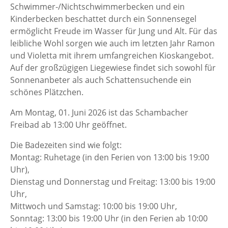
Schwimmer-/Nichtschwimmerbecken und ein
Kinderbecken beschattet durch ein Sonnensegel
ermöglicht Freude im Wasser für Jung und Alt. Für das
leibliche Wohl sorgen wie auch im letzten Jahr Ramon
und Violetta mit ihrem umfangreichen Kioskangebot.
Auf der großzügigen Liegewiese findet sich sowohl für
Sonnenanbeter als auch Schattensuchende ein
schönes Plätzchen.
Am Montag, 01. Juni 2026 ist das Schambacher
Freibad ab 13:00 Uhr geöffnet.
Die Badezeiten sind wie folgt:
Montag: Ruhetage (in den Ferien von 13:00 bis 19:00
Uhr),
Dienstag und Donnerstag und Freitag: 13:00 bis 19:00
Uhr,
Mittwoch und Samstag: 10:00 bis 19:00 Uhr,
Sonntag: 13:00 bis 19:00 Uhr (in den Ferien ab 10:00