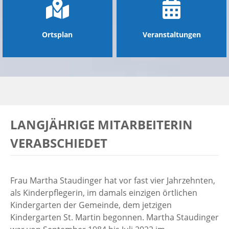
Ortsplan
Veranstaltungen
LANGJÄHRIGE MITARBEITERIN
VERABSCHIEDET
Frau Martha Staudinger hat vor fast vier Jahrzehnten,
als Kinderpflegerin, im damals einzigen örtlichen
Kindergarten der Gemeinde, dem jetzigen
Kindergarten St. Martin begonnen. Martha Staudinger