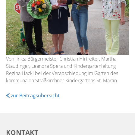
Von links: Bürgermeister Christian Hirtreiter, Martha
Staudinger, Leandra Spera und Kindergartenleitung
Regina Hackl bei der Verabschiedung im Garten des
kommunalen Straßkirchner Kindergartens St. Martin
zur Beitragsübersicht
KONTAKT