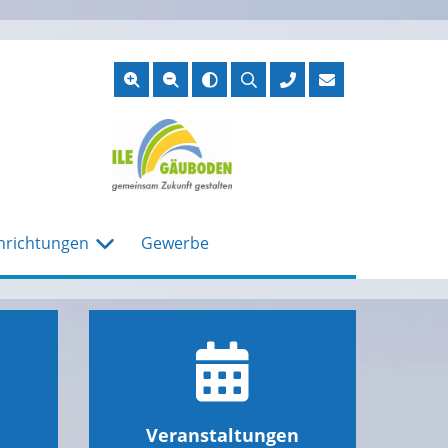
Suche
öffnen
nrichtungen
Gewerbe
Veranstaltungen