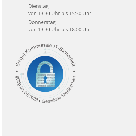
Dienstag
von 13:30 Uhr bis 15:30 Uhr
Donnerstag
von 13:30 Uhr bis 18:00 Uhr