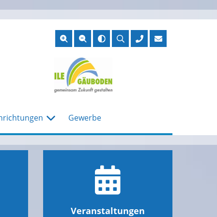
Suche
öffnen
nrichtungen
Gewerbe
Veranstaltungen