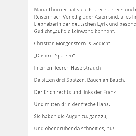
Maria Thurner hat viele Erdteile bereits und 
Reisen nach Venedig oder Asien sind, alles fi
Liebhaberin der deutschen Lyrik und besonde
Gedicht „auf die Leinwand bannen“.
Christian Morgenstern`s Gedicht:
„Die drei Spatzen“
In einem leeren Haselstrauch
Da sitzen drei Spatzen, Bauch an Bauch.
Der Erich rechts und links der Franz
Und mitten drin der freche Hans.
Sie haben die Augen zu, ganz zu,
Und obendrüber da schneit es, hu!