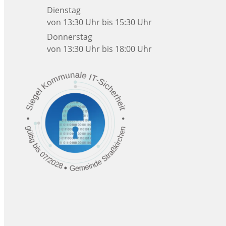
Dienstag
von 13:30 Uhr bis 15:30 Uhr
Donnerstag
von 13:30 Uhr bis 18:00 Uhr