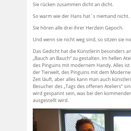
Sie rücken zusammen dicht an dicht.
So warm wie der Hans hat`s niemand nicht.
Sie hören alle drei ihrer Herzlein Gepoch.
Und wenn sie nicht weg sind, so sitzen sie n
Das Gedicht hat die Künstlerin besonders 
„Bauch an Bauch“ zu gestalten. Im hellen Ate
des Pinguins mit modernem Handy. Alles ist
der Tierwelt, des Pinguins mit dem Modernen
Zeit läuft, aber alles kann man auch künstler
Besucher des „Tags des offenen Ateliers“ si
wird gespannt sein, was bei den kommende
ausgestellt wird.