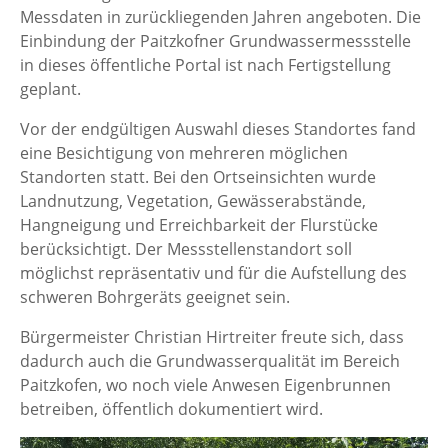
Messdaten in zurückliegenden Jahren angeboten. Die
Einbindung der Paitzkofner Grundwassermessstelle
in dieses öffentliche Portal ist nach Fertigstellung
geplant.
Vor der endgültigen Auswahl dieses Standortes fand
eine Besichtigung von mehreren möglichen
Standorten statt. Bei den Ortseinsichten wurde
Landnutzung, Vegetation, Gewässerabstände,
Hangneigung und Erreichbarkeit der Flurstücke
berücksichtigt. Der Messstellenstandort soll
möglichst repräsentativ und für die Aufstellung des
schweren Bohrgeräts geeignet sein.
Bürgermeister Christian Hirtreiter freute sich, dass
dadurch auch die Grundwasserqualität im Bereich
Paitzkofen, wo noch viele Anwesen Eigenbrunnen
betreiben, öffentlich dokumentiert wird.