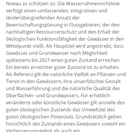
Niveau zu schützen ist. Die Wasserrahmenrichtlinie
verfolgt einen umfassenden, integrativen und
länderübergreifenden Ansatz der
Bewirtschaftungsplanung in Flussgebieten, der den
nachhaltigen Ressourcenschutz und den Erhalt der
ökologischen Funktionsfähigkeit der Gewässer in den
Mittelpunkt stellt. Als Hauptziel wird angestrebt, dass
Gewässer und Grundwasser nach Möglichkeit
spätestens bis 2027 einen guten Zustand erreichen.
Ein bereits erreichter guter Zustand ist zu erhalten.
Als Referenz gilt die natürliche Vielfalt an Pflanzen und
Tieren in den Gewässern, ihre unverfälschte Gestalt
und Wasserführung und die natürliche Qualität des
Oberflächen- und Grundwassers. Für erheblich
veränderte oder künstliche Gewässer gilt anstelle des
guten ökologischen Zustands das Umweltziel des
guten ökologischen Potenzials. Grundsätzlich gelten
hinsichtlich des Zustands eines Gewässers sowohl ein
Verbesserungsgebot als auch ein