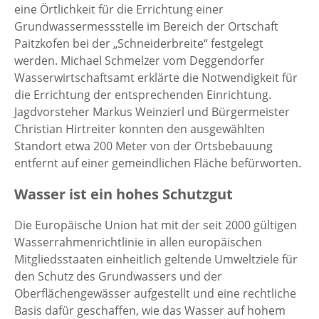
eine Örtlichkeit für die Errichtung einer
Grundwassermessstelle im Bereich der Ortschaft
Paitzkofen bei der „Schneiderbreite“ festgelegt
werden. Michael Schmelzer vom Deggendorfer
Wasserwirtschaftsamt erklärte die Notwendigkeit für
die Errichtung der entsprechenden Einrichtung.
Jagdvorsteher Markus Weinzierl und Bürgermeister
Christian Hirtreiter konnten den ausgewählten
Standort etwa 200 Meter von der Ortsbebauung
entfernt auf einer gemeindlichen Fläche befürworten.
Wasser ist ein hohes Schutzgut
Die Europäische Union hat mit der seit 2000 gültigen
Wasserrahmenrichtlinie in allen europäischen
Mitgliedsstaaten einheitlich geltende Umweltziele für
den Schutz des Grundwassers und der
Oberflächengewässer aufgestellt und eine rechtliche
Basis dafür geschaffen, wie das Wasser auf hohem