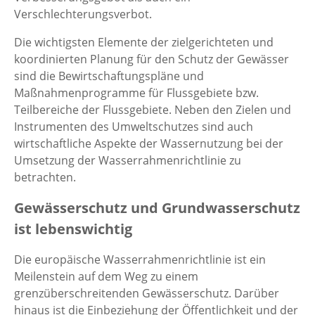
Verschlechterungsverbot.
Die wichtigsten Elemente der zielgerichteten und
koordinierten Planung für den Schutz der Gewässer
sind die Bewirtschaftungspläne und
Maßnahmenprogramme für Flussgebiete bzw.
Teilbereiche der Flussgebiete. Neben den Zielen und
Instrumenten des Umweltschutzes sind auch
wirtschaftliche Aspekte der Wassernutzung bei der
Umsetzung der Wasserrahmenrichtlinie zu
betrachten.
Gewässerschutz und Grundwasserschutz
ist lebenswichtig
Die europäische Wasserrahmenrichtlinie ist ein
Meilenstein auf dem Weg zu einem
grenzüberschreitenden Gewässerschutz. Darüber
hinaus ist die Einbeziehung der Öffentlichkeit und der