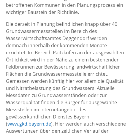
betroffenen Kommunen in den Planungsprozess ein
wichtiger Baustein der Richtlinie.
Die derzeit in Planung befindlichen knapp über 40
Grundwassermessstellen im Bereich des
Wasserwirtschaftsamtes Deggendorf werden
demnach innerhalb der kommenden Monate
errichtet. Im Bereich Paitzkofen an der ausgewählten
Örtlichkeit wird in der Nähe zu einem bestehenden
Feldbrunnen zur Bewässerung landwirtschaftlicher
Flächen die Grundwassermessstelle errichtet.
Gemessen werden künftig hier vor allem die Qualität
und Nitratbelastung des Grundwassers. Aktuelle
Messdaten zu Grundwasserständen oder zur
Wasserqualität finden die Bürger für ausgewählte
Messstellen im Internetangebot des
gewässerkundlichen Dienstes Bayern
(
www.gkd.bayern.de
). Hier werden auch verschiedene
Auswertungen über den zeitlichen Verlauf der