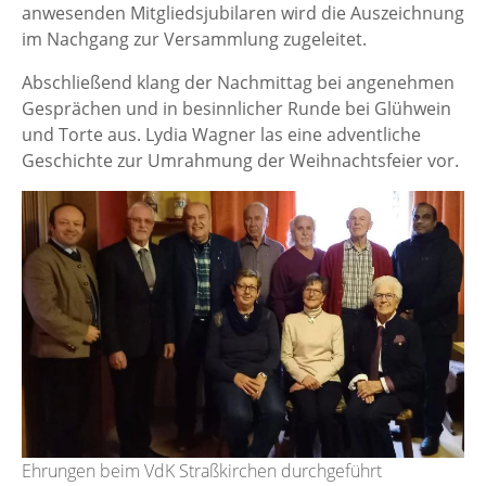
anwesenden Mitgliedsjubilaren wird die Auszeichnung
im Nachgang zur Versammlung zugeleitet.
Abschließend klang der Nachmittag bei angenehmen
Gesprächen und in besinnlicher Runde bei Glühwein
und Torte aus. Lydia Wagner las eine adventliche
Geschichte zur Umrahmung der Weihnachtsfeier vor.
Ehrungen beim VdK Straßkirchen durchgeführt