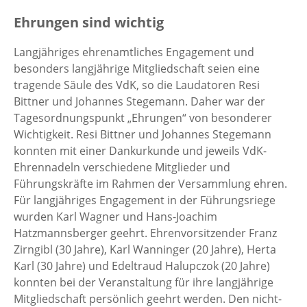
Ehrungen sind wichtig
Langjähriges ehrenamtliches Engagement und
besonders langjährige Mitgliedschaft seien eine
tragende Säule des VdK, so die Laudatoren Resi
Bittner und Johannes Stegemann. Daher war der
Tagesordnungspunkt „Ehrungen“ von besonderer
Wichtigkeit. Resi Bittner und Johannes Stegemann
konnten mit einer Dankurkunde und jeweils VdK-
Ehrennadeln verschiedene Mitglieder und
Führungskräfte im Rahmen der Versammlung ehren.
Für langjähriges Engagement in der Führungsriege
wurden Karl Wagner und Hans-Joachim
Hatzmannsberger geehrt. Ehrenvorsitzender Franz
Zirngibl (30 Jahre), Karl Wanninger (20 Jahre), Herta
Karl (30 Jahre) und Edeltraud Halupczok (20 Jahre)
konnten bei der Veranstaltung für ihre langjährige
Mitgliedschaft persönlich geehrt werden. Den nicht-