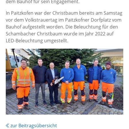
dem Bauhof für sein Engagement.
In Paitzkofen war der Christbaum bereits am Samstag
vor dem Volkstrauertag im Paitzkofner Dorfplatz vom
Bauhof aufgestellt worden. Die Beleuchtung für den
Schambacher Christbaum wurde im Jahr 2022 auf
LED-Beleuchtung umgestellt.
zur Beitragsübersicht