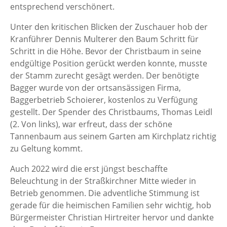
entsprechend verschönert.
Unter den kritischen Blicken der Zuschauer hob der
Kranführer Dennis Multerer den Baum Schritt für
Schritt in die Höhe. Bevor der Christbaum in seine
endgültige Position gerückt werden konnte, musste
der Stamm zurecht gesägt werden. Der benötigte
Bagger wurde von der ortsansässigen Firma,
Baggerbetrieb Schoierer, kostenlos zu Verfügung
gestellt. Der Spender des Christbaums, Thomas Leidl
(2. Von links), war erfreut, dass der schöne
Tannenbaum aus seinem Garten am Kirchplatz richtig
zu Geltung kommt.
Auch 2022 wird die erst jüngst beschaffte
Beleuchtung in der Straßkirchner Mitte wieder in
Betrieb genommen. Die adventliche Stimmung ist
gerade für die heimischen Familien sehr wichtig, hob
Bürgermeister Christian Hirtreiter hervor und dankte