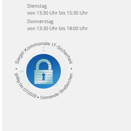
Dienstag
von 13:30 Uhr bis 15:30 Uhr
Donnerstag
von 13:30 Uhr bis 18:00 Uhr