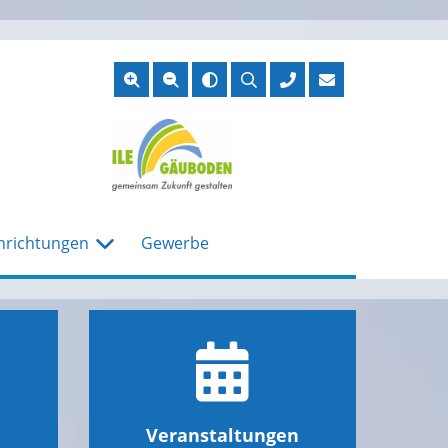
Suche
öffnen
nrichtungen
Gewerbe
Veranstaltungen