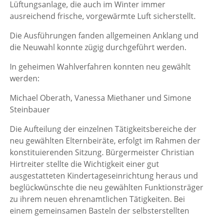
Lüftungsanlage, die auch im Winter immer
ausreichend frische, vorgewärmte Luft sicherstellt.
Die Ausführungen fanden allgemeinen Anklang und
die Neuwahl konnte zügig durchgeführt werden.
In geheimen Wahlverfahren konnten neu gewählt
werden:
Michael Oberath, Vanessa Miethaner und Simone
Steinbauer
Die Aufteilung der einzelnen Tätigkeitsbereiche der
neu gewählten Elternbeiräte, erfolgt im Rahmen der
konstituierenden Sitzung. Bürgermeister Christian
Hirtreiter stellte die Wichtigkeit einer gut
ausgestatteten Kindertageseinrichtung heraus und
beglückwünschte die neu gewählten Funktionsträger
zu ihrem neuen ehrenamtlichen Tätigkeiten. Bei
einem gemeinsamen Basteln der selbsterstellten