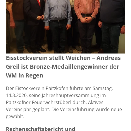
Eisstockverein stellt Weichen – Andreas
Greil ist Bronze-Medaillengewinner der
WM in Regen
Der Eistockverein Paitzkofen führte am Samstag,
14.3.2020, seine Jahreshauptversammlung im
Paitzkofner Feuerwehrstüberl durch. Aktives
Vereinsjahr geplant. Die Vereinsführung wurde neue
gewählt.
Rechenschaftsbericht und