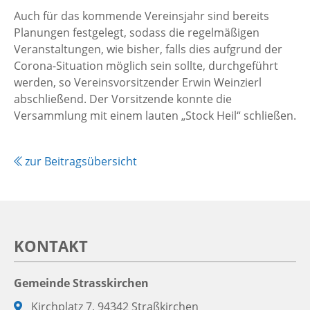
Auch für das kommende Vereinsjahr sind bereits
Planungen festgelegt, sodass die regelmäßigen
Veranstaltungen, wie bisher, falls dies aufgrund der
Corona-Situation möglich sein sollte, durchgeführt
werden, so Vereinsvorsitzender Erwin Weinzierl
abschließend. Der Vorsitzende konnte die
Versammlung mit einem lauten „Stock Heil“ schließen.
zur Beitragsübersicht
KONTAKT
Gemeinde Strasskirchen
Adresse:
Kirchplatz 7, 94342 Straßkirchen