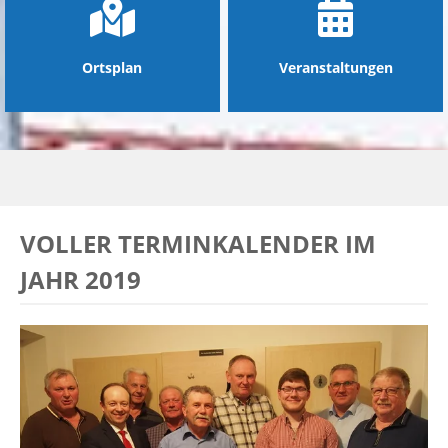
Ortsplan
Veranstaltungen
VOLLER TERMINKALENDER IM
JAHR 2019