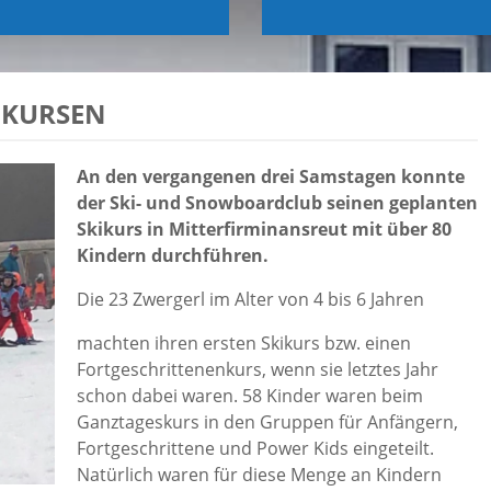
KIKURSEN
An den vergangenen drei Samstagen konnte
der Ski- und Snowboardclub seinen geplanten
Skikurs in Mitterfirminansreut mit über 80
Kindern durchführen.
Die 23 Zwergerl im Alter von 4 bis 6 Jahren
machten ihren ersten Skikurs bzw. einen
Fortgeschrittenenkurs, wenn sie letztes Jahr
schon dabei waren. 58 Kinder waren beim
Ganztageskurs in den Gruppen für Anfängern,
Fortgeschrittene und Power Kids eingeteilt.
Natürlich waren für diese Menge an Kindern