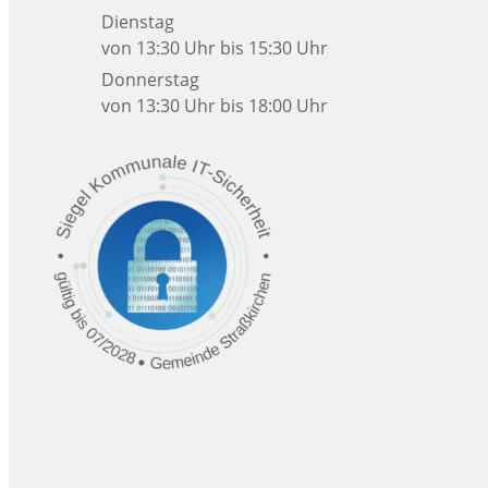
Dienstag
von 13:30 Uhr bis 15:30 Uhr
Donnerstag
von 13:30 Uhr bis 18:00 Uhr