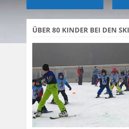
ÜBER 80 KINDER BEI DEN S