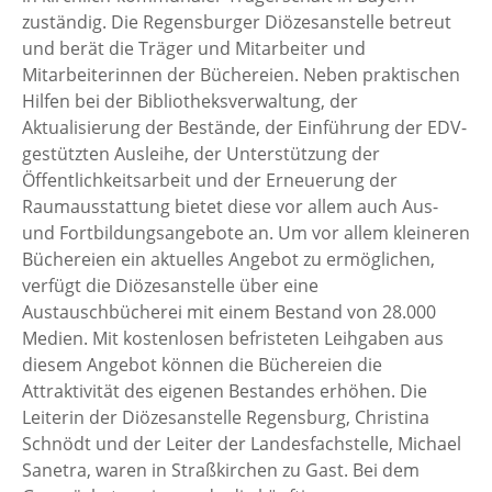
zuständig. Die Regensburger Diözesanstelle betreut
und berät die Träger und Mitarbeiter und
Mitarbeiterinnen der Büchereien. Neben praktischen
Hilfen bei der Bibliotheksverwaltung, der
Aktualisierung der Bestände, der Einführung der EDV-
gestützten Ausleihe, der Unterstützung der
Öffentlichkeitsarbeit und der Erneuerung der
Raumausstattung bietet diese vor allem auch Aus-
und Fortbildungsangebote an. Um vor allem kleineren
Büchereien ein aktuelles Angebot zu ermöglichen,
verfügt die Diözesanstelle über eine
Austauschbücherei mit einem Bestand von 28.000
Medien. Mit kostenlosen befristeten Leihgaben aus
diesem Angebot können die Büchereien die
Attraktivität des eigenen Bestandes erhöhen. Die
Leiterin der Diözesanstelle Regensburg, Christina
Schnödt und der Leiter der Landesfachstelle, Michael
Sanetra, waren in Straßkirchen zu Gast. Bei dem