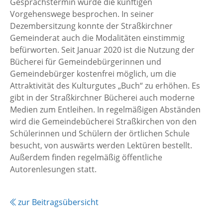
Gesprächstermin wurde die künftigen
Vorgehenswege besprochen. In seiner
Dezembersitzung konnte der Straßkirchner
Gemeinderat auch die Modalitäten einstimmig
befürworten. Seit Januar 2020 ist die Nutzung der
Bücherei für Gemeindebürgerinnen und
Gemeindebürger kostenfrei möglich, um die
Attraktivität des Kulturgutes „Buch“ zu erhöhen. Es
gibt in der Straßkirchner Bücherei auch moderne
Medien zum Entleihen. In regelmäßigen Abständen
wird die Gemeindebücherei Straßkirchen von den
Schülerinnen und Schülern der örtlichen Schule
besucht, von auswärts werden Lektüren bestellt.
Außerdem finden regelmäßig öffentliche
Autorenlesungen statt.
zur Beitragsübersicht