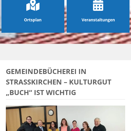
Ortsplan
Veranstaltungen
GEMEINDEBÜCHEREI IN
STRASSKIRCHEN – KULTURGUT „
BUCH“ IST WICHTIG